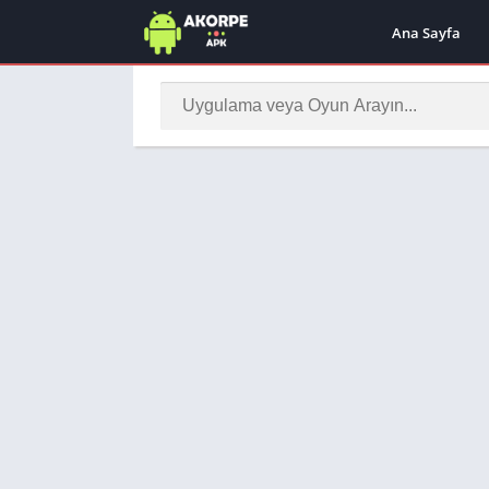
Ana Sayfa