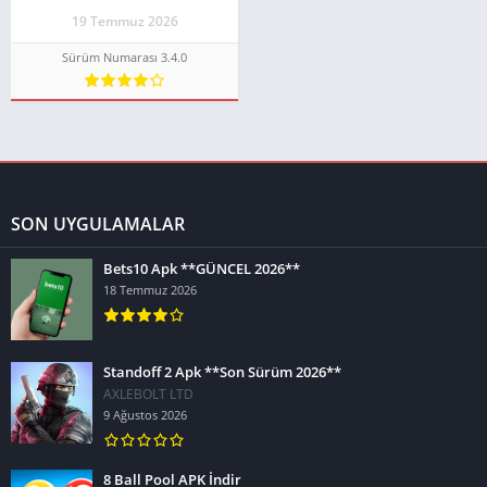
19 Temmuz 2026
Sürüm Numarası 3.4.0
SON UYGULAMALAR
Bets10 Apk **GÜNCEL 2026**
18 Temmuz 2026
Standoff 2 Apk **Son Sürüm 2026**
AXLEBOLT LTD
9 Ağustos 2026
8 Ball Pool APK İndir