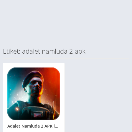
Etiket: adalet namluda 2 apk
Adalet Namluda 2 APK indir – Tam Sürüm