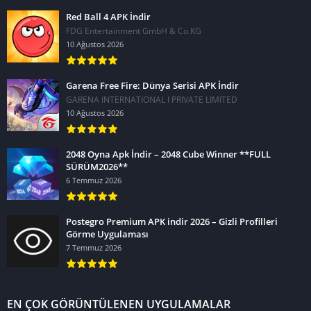
Red Ball 4 APK İndir
FDG Entertainment GmbH & Co.KG
10 Ağustos 2026
Garena Free Fire: Dünya Serisi APK İndir
GARENA INTERNATIONAL I PRIVATE LIMITED
10 Ağustos 2026
2048 Oyna Apk İndir – 2048 Cube Winner **FULL
SÜRÜM2026**
6 Temmuz 2026
Postegro Premium APK indir 2026 – Gizli Profilleri
Görme Uygulaması
7 Temmuz 2026
EN ÇOK GÖRÜNTÜLENEN UYGULAMALAR