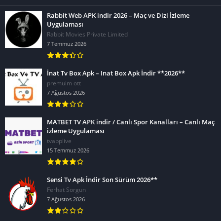
Rabbit Web APK indir 2026 – Maç ve Dizi İzleme
Uygulaması
Rabbit Movies Private Limited
7 Temmuz 2026
İnat Tv Box Apk – Inat Box Apk İndir **2026**
premuim ott
7 Ağustos 2026
MATBET TV APK indir / Canlı Spor Kanalları – Canlı Maç
izleme Uygulaması
tvapplive
15 Temmuz 2026
Sensi Tv Apk İndir Son Sürüm 2026**
Ferhat Sorgun
7 Ağustos 2026