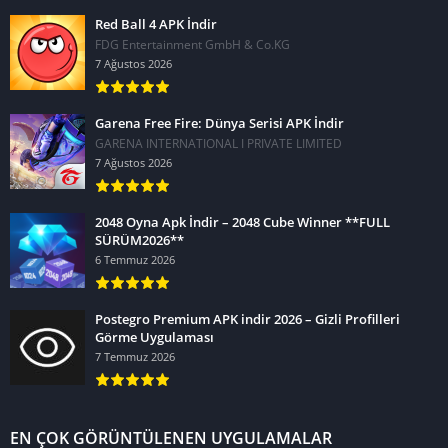
Red Ball 4 APK İndir
FDG Entertainment GmbH & Co.KG
7 Ağustos 2026
Garena Free Fire: Dünya Serisi APK İndir
GARENA INTERNATIONAL I PRIVATE LIMITED
7 Ağustos 2026
2048 Oyna Apk İndir – 2048 Cube Winner **FULL
SÜRÜM2026**
6 Temmuz 2026
Postegro Premium APK indir 2026 – Gizli Profilleri
Görme Uygulaması
7 Temmuz 2026
EN ÇOK GÖRÜNTÜLENEN UYGULAMALAR