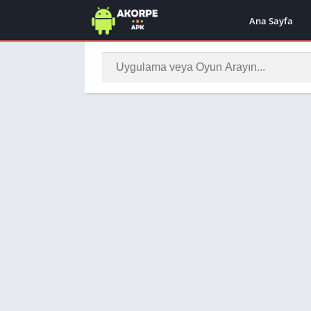
Ana Sayfa