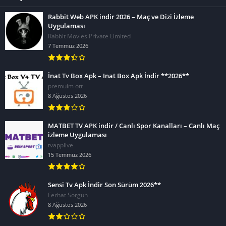
Rabbit Web APK indir 2026 – Maç ve Dizi İzleme
Uygulaması
Rabbit Movies Private Limited
7 Temmuz 2026
İnat Tv Box Apk – Inat Box Apk İndir **2026**
premuim ott
8 Ağustos 2026
MATBET TV APK indir / Canlı Spor Kanalları – Canlı Maç
izleme Uygulaması
tvapplive
15 Temmuz 2026
Sensi Tv Apk İndir Son Sürüm 2026**
Ferhat Sorgun
8 Ağustos 2026