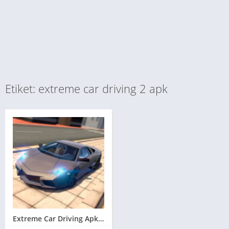
Etiket: extreme car driving 2 apk
Extreme Car Driving Apk v6.0.5.2 MOD APK – PARA HİLELİ**MODDED 2026**