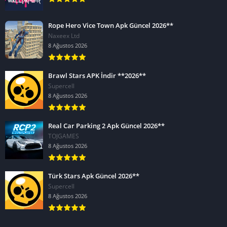
Rope Hero Vice Town Apk Güncel 2026**
Naxeex Ltd
8 Ağustos 2026
Brawl Stars APK İndir **2026**
Supercell
8 Ağustos 2026
Real Car Parking 2 Apk Güncel 2026**
TOJGAMES
8 Ağustos 2026
Türk Stars Apk Güncel 2026**
Supercell
8 Ağustos 2026