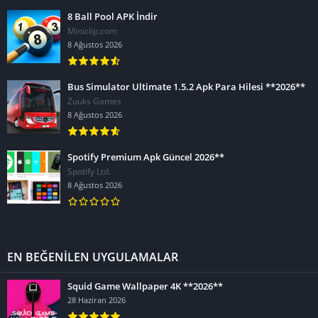
8 Ball Pool APK İndir
Miniclip.com
8 Ağustos 2026
Bus Simulator Ultimate 1.5.2 Apk Para Hilesi **2026**
Zuuks Games
8 Ağustos 2026
Spotify Premium Apk Güncel 2026**
Spotify Ltd.
8 Ağustos 2026
EN BEĞENİLEN UYGULAMALAR
Squid Game Wallpaper 4K **2026**
28 Haziran 2026