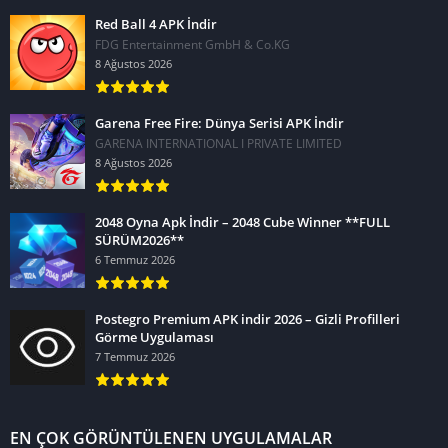
Red Ball 4 APK İndir
FDG Entertainment GmbH & Co.KG
8 Ağustos 2026
Garena Free Fire: Dünya Serisi APK İndir
GARENA INTERNATIONAL I PRIVATE LIMITED
8 Ağustos 2026
2048 Oyna Apk İndir – 2048 Cube Winner **FULL
SÜRÜM2026**
6 Temmuz 2026
Postegro Premium APK indir 2026 – Gizli Profilleri
Görme Uygulaması
7 Temmuz 2026
EN ÇOK GÖRÜNTÜLENEN UYGULAMALAR