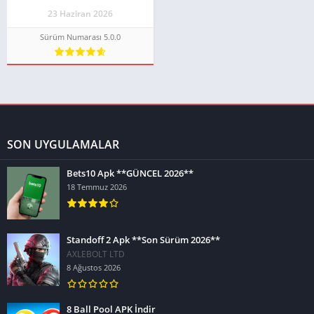
23 Haziran 2026
Sürüm Numarası 5.0.0
SON UYGULAMALAR
Bets10 Apk **GÜNCEL 2026**
18 Temmuz 2026
Standoff 2 Apk **Son Sürüm 2026**
AXLEBOLT LTD
8 Ağustos 2026
8 Ball Pool APK İndir