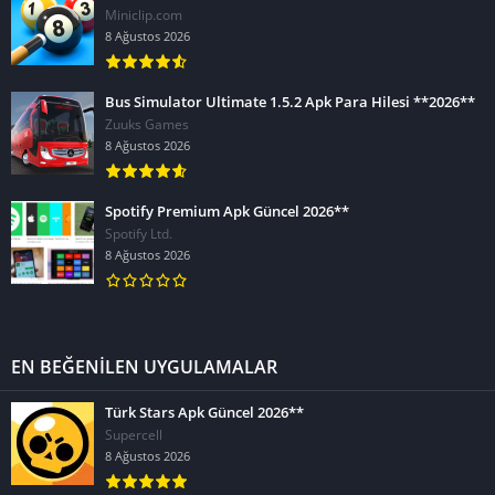
Miniclip.com
8 Ağustos 2026
Bus Simulator Ultimate 1.5.2 Apk Para Hilesi **2026**
Zuuks Games
8 Ağustos 2026
Spotify Premium Apk Güncel 2026**
Spotify Ltd.
8 Ağustos 2026
EN BEĞENİLEN UYGULAMALAR
Türk Stars Apk Güncel 2026**
Supercell
8 Ağustos 2026