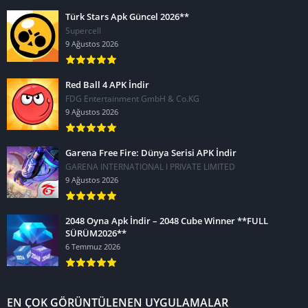
Türk Stars Apk Güncel 2026**
Supercell
9 Ağustos 2026
Red Ball 4 APK İndir
FDG Entertainment GmbH & Co.KG
9 Ağustos 2026
Garena Free Fire: Dünya Serisi APK İndir
GARENA INTERNATIONAL I PRIVATE LIMITED
9 Ağustos 2026
2048 Oyna Apk İndir – 2048 Cube Winner **FULL
SÜRÜM2026**
6 Temmuz 2026
EN ÇOK GÖRÜNTÜLENEN UYGULAMALAR