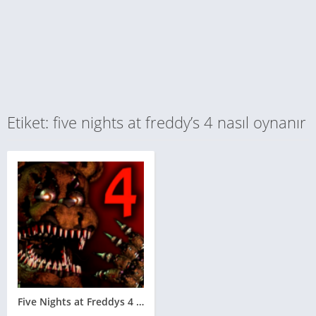
Etiket: five nights at freddy’s 4 nasıl oynanır
Five Nights at Freddys 4 Hileli Apk Güncel 2026**