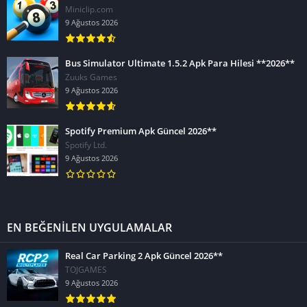
Miniclip.com
9 Ağustos 2026
Bus Simulator Ultimate 1.5.2 Apk Para Hilesi **2026**
Zuuks Games
9 Ağustos 2026
Spotify Premium Apk Güncel 2026**
Spotify Ltd.
9 Ağustos 2026
EN BEĞENİLEN UYGULAMALAR
Real Car Parking 2 Apk Güncel 2026**
TOJGAMES
9 Ağustos 2026