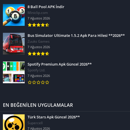
8 Ball Pool APK İndir
Miniclip.com
7 Ağustos 2026
Bus Simulator Ultimate 1.5.2 Apk Para Hilesi **2026**
Zuuks Games
7 Ağustos 2026
Spotify Premium Apk Güncel 2026**
Spotify Ltd.
7 Ağustos 2026
EN BEĞENİLEN UYGULAMALAR
Türk Stars Apk Güncel 2026**
Supercell
7 Ağustos 2026