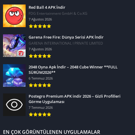
Red Ball 4 APK İndir
FDG Entertainment GmbH & Co.KG
7 Ağustos 2026
Garena Free Fire: Dünya Serisi APK İndir
GARENA INTERNATIONAL I PRIVATE LIMITED
7 Ağustos 2026
2048 Oyna Apk İndir – 2048 Cube Winner **FULL
SÜRÜM2026**
6 Temmuz 2026
Postegro Premium APK indir 2026 – Gizli Profilleri
Görme Uygulaması
7 Temmuz 2026
EN ÇOK GÖRÜNTÜLENEN UYGULAMALAR