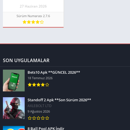
27 Haziran 2026
Sürüm Numarası 2.7.6
SON UYGULAMALAR
Bets10 Apk **GÜNCEL 2026**
18 Temmuz 2026
Standoff 2 Apk **Son Sürüm 2026**
AXLEBOLT LTD
9 Ağustos 2026
8 Ball Pool APK İndir