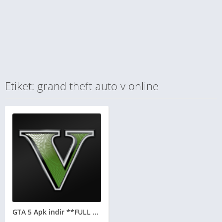
Etiket: grand theft auto v online
GTA 5 Apk indir **FULL 2026**