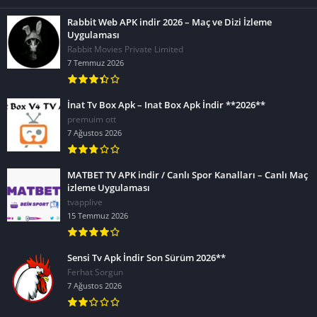
Rabbit Web APK indir 2026 – Maç ve Dizi İzleme
Uygulaması
Rabbit Movies Private Limited
7 Temmuz 2026
İnat Tv Box Apk – Inat Box Apk İndir **2026**
premuim ott
7 Ağustos 2026
MATBET TV APK indir / Canlı Spor Kanalları – Canlı Maç
izleme Uygulaması
tvapplive
15 Temmuz 2026
Sensi Tv Apk İndir Son Sürüm 2026**
Ferhat Sorgun
7 Ağustos 2026