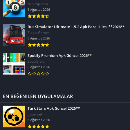
Miniclip.com
6 Ağustos 2026
Bus Simulator Ultimate 1.5.2 Apk Para Hilesi **2026**
Zuuks Games
6 Ağustos 2026
Spotify Premium Apk Güncel 2026**
Spotify Ltd.
6 Ağustos 2026
EN BEĞENİLEN UYGULAMALAR
Türk Stars Apk Güncel 2026**
Supercell
6 Ağustos 2026