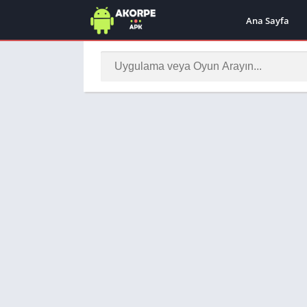
Ana Sayfa