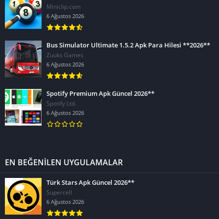
Miniclip.com
6 Ağustos 2026
Bus Simulator Ultimate 1.5.2 Apk Para Hilesi **2026**
Zuuks Games
6 Ağustos 2026
Spotify Premium Apk Güncel 2026**
Spotify Ltd.
6 Ağustos 2026
EN BEĞENİLEN UYGULAMALAR
Türk Stars Apk Güncel 2026**
Supercell
6 Ağustos 2026