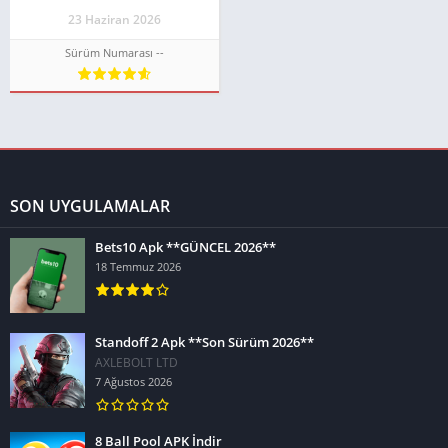
23 Haziran 2026
Sürüm Numarası --
SON UYGULAMALAR
Bets10 Apk **GÜNCEL 2026**
18 Temmuz 2026
Standoff 2 Apk **Son Sürüm 2026**
AXLEBOLT LTD
7 Ağustos 2026
8 Ball Pool APK İndir