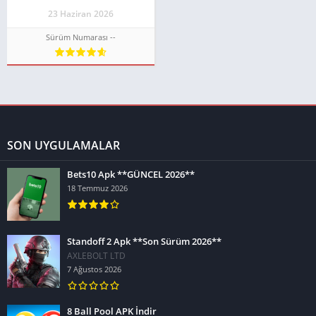
23 Haziran 2026
Sürüm Numarası --
SON UYGULAMALAR
Bets10 Apk **GÜNCEL 2026**
18 Temmuz 2026
Standoff 2 Apk **Son Sürüm 2026**
AXLEBOLT LTD
7 Ağustos 2026
8 Ball Pool APK İndir