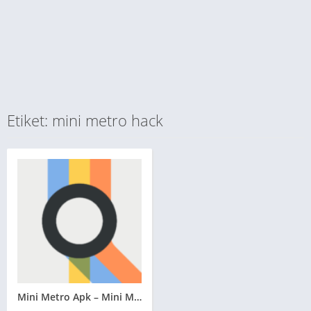
Etiket: mini metro hack
Mini Metro Apk – Mini Metro v2.48.0 MOD APK – TÜM KİLİTLER AÇIK **FULL 2026**