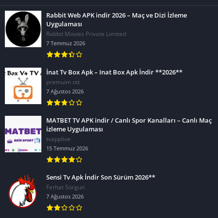
Rabbit Web APK indir 2026 – Maç ve Dizi İzleme
Uygulaması
Rabbit Movies Private Limited
7 Temmuz 2026
İnat Tv Box Apk – Inat Box Apk İndir **2026**
premuim ott
7 Ağustos 2026
MATBET TV APK indir / Canlı Spor Kanalları – Canlı Maç
izleme Uygulaması
tvapplive
15 Temmuz 2026
Sensi Tv Apk İndir Son Sürüm 2026**
Ferhat Sorgun
7 Ağustos 2026