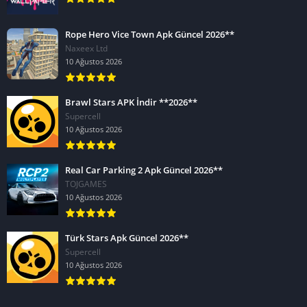
Rope Hero Vice Town Apk Güncel 2026**
Naxeex Ltd
10 Ağustos 2026
Brawl Stars APK İndir **2026**
Supercell
10 Ağustos 2026
Real Car Parking 2 Apk Güncel 2026**
TOJGAMES
10 Ağustos 2026
Türk Stars Apk Güncel 2026**
Supercell
10 Ağustos 2026