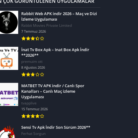
N ÇOK GÖRÜNTÜLENEN UYGULAMALAR
Rabbit Web APK indir 2026 – Maç ve Dizi
İzleme Uygulaması
Rabbit Movies Private Limited
7 Temmuz 2026
İnat Tv Box Apk – Inat Box Apk İndir
**2026**
premuim ott
8 Ağustos 2026
MATBET TV APK indir / Canlı Spor
Kanalları – Canlı Maç izleme
Uygulaması
tvapplive
15 Temmuz 2026
Sensi Tv Apk İndir Son Sürüm 2026**
Ferhat Sorgun