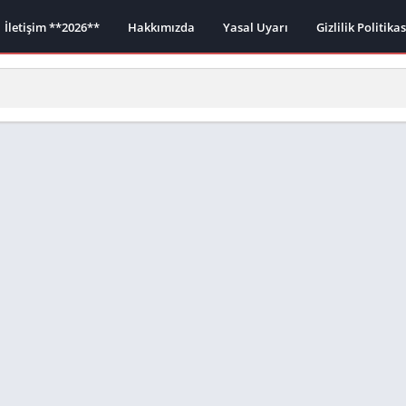
İletişim **2026**
Hakkımızda
Yasal Uyarı
Gizlilik Politika