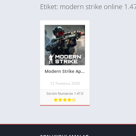
Etiket: modern strike online 1
Modern Strike Apk Online v1.47.0 MOD APK – MERMİ HİLELİ **MOD APK 2026**
12 Temmuz 2026
Sürüm Numarası 1.47.0