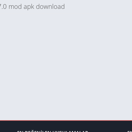
.47.0 mod apk download