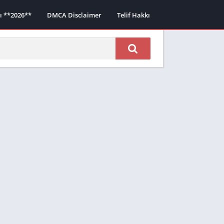
sı **2026**
DMCA Disclaimer
Telif Hakkı