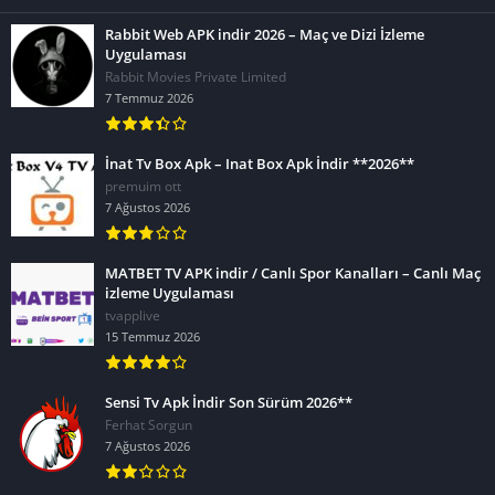
Rabbit Web APK indir 2026 – Maç ve Dizi İzleme
Uygulaması
Rabbit Movies Private Limited
7 Temmuz 2026
İnat Tv Box Apk – Inat Box Apk İndir **2026**
premuim ott
7 Ağustos 2026
MATBET TV APK indir / Canlı Spor Kanalları – Canlı Maç
izleme Uygulaması
tvapplive
15 Temmuz 2026
Sensi Tv Apk İndir Son Sürüm 2026**
Ferhat Sorgun
7 Ağustos 2026