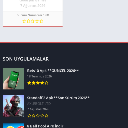
Good Job Games
7 Ağustos 2026
Sürüm Numarası 1.80
SON UYGULAMALAR
Bets10 Apk **GÜNCEL 2026**
18 Temmuz 2026
Standoff 2 Apk **Son Sürüm 2026**
AXLEBOLT LTD
7 Ağustos 2026
8 Ball Pool APK İndir