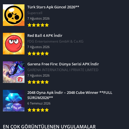
Türk Stars Apk Güncel 2026**
Supercell
7 Ağustos 2026
Red Ball 4 APK İndir
FDG Entertainment GmbH & Co.KG
7 Ağustos 2026
Garena Free Fire: Dünya Serisi APK İndir
GARENA INTERNATIONAL I PRIVATE LIMITED
7 Ağustos 2026
2048 Oyna Apk İndir – 2048 Cube Winner **FULL
SÜRÜM2026**
6 Temmuz 2026
EN ÇOK GÖRÜNTÜLENEN UYGULAMALAR