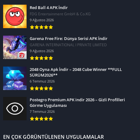
Red Ball 4 APK İndir
FDG Entertainment GmbH & Co.KG
9 Ağustos 2026
Garena Free Fire: Dünya Serisi APK İndir
GARENA INTERNATIONAL I PRIVATE LIMITED
9 Ağustos 2026
2048 Oyna Apk İndir – 2048 Cube Winner **FULL
SÜRÜM2026**
6 Temmuz 2026
Postegro Premium APK indir 2026 – Gizli Profilleri
Görme Uygulaması
7 Temmuz 2026
EN ÇOK GÖRÜNTÜLENEN UYGULAMALAR