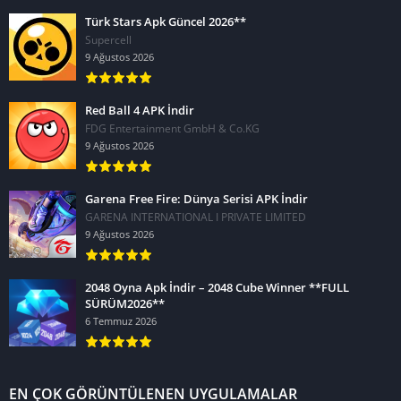
Türk Stars Apk Güncel 2026**
Supercell
9 Ağustos 2026
Red Ball 4 APK İndir
FDG Entertainment GmbH & Co.KG
9 Ağustos 2026
Garena Free Fire: Dünya Serisi APK İndir
GARENA INTERNATIONAL I PRIVATE LIMITED
9 Ağustos 2026
2048 Oyna Apk İndir – 2048 Cube Winner **FULL
SÜRÜM2026**
6 Temmuz 2026
EN ÇOK GÖRÜNTÜLENEN UYGULAMALAR