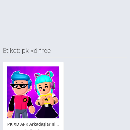
Etiket: pk xd free
PK XD APK Arkadaşlarınla Keşfet ve Oyna **2026**