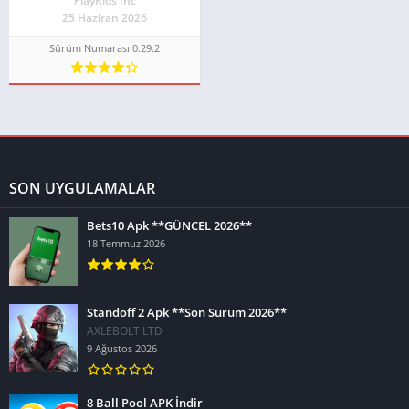
PlayKids Inc
25 Haziran 2026
Sürüm Numarası 0.29.2
SON UYGULAMALAR
Bets10 Apk **GÜNCEL 2026**
18 Temmuz 2026
Standoff 2 Apk **Son Sürüm 2026**
AXLEBOLT LTD
9 Ağustos 2026
8 Ball Pool APK İndir