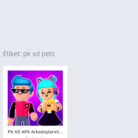
Etiket: pk xd pets
PK XD APK Arkadaşlarınla Keşfet ve Oyna **2026**