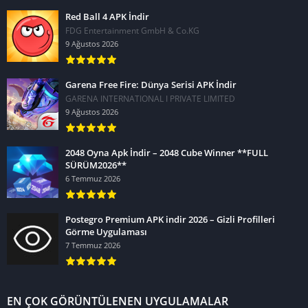
Red Ball 4 APK İndir
FDG Entertainment GmbH & Co.KG
9 Ağustos 2026
Garena Free Fire: Dünya Serisi APK İndir
GARENA INTERNATIONAL I PRIVATE LIMITED
9 Ağustos 2026
2048 Oyna Apk İndir – 2048 Cube Winner **FULL
SÜRÜM2026**
6 Temmuz 2026
Postegro Premium APK indir 2026 – Gizli Profilleri
Görme Uygulaması
7 Temmuz 2026
EN ÇOK GÖRÜNTÜLENEN UYGULAMALAR