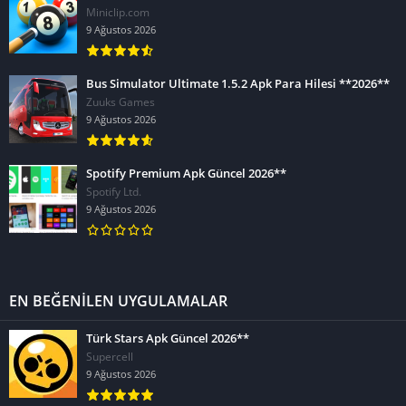
Miniclip.com
9 Ağustos 2026
Bus Simulator Ultimate 1.5.2 Apk Para Hilesi **2026**
Zuuks Games
9 Ağustos 2026
Spotify Premium Apk Güncel 2026**
Spotify Ltd.
9 Ağustos 2026
EN BEĞENİLEN UYGULAMALAR
Türk Stars Apk Güncel 2026**
Supercell
9 Ağustos 2026