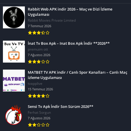
Rabbit Web APK indir 2026 – Maç ve Dizi İzleme
Uygulaması
Rabbit Movies Private Limited
7 Temmuz 2026
İnat Tv Box Apk – Inat Box Apk İndir **2026**
premuim ott
7 Ağustos 2026
MATBET TV APK indir / Canlı Spor Kanalları – Canlı Maç
izleme Uygulaması
tvapplive
15 Temmuz 2026
Sensi Tv Apk İndir Son Sürüm 2026**
Ferhat Sorgun
7 Ağustos 2026