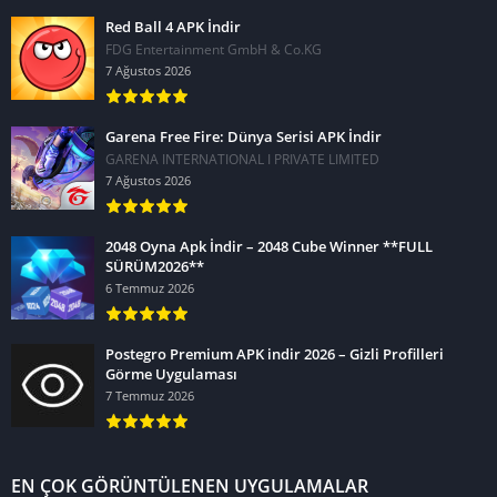
Red Ball 4 APK İndir
FDG Entertainment GmbH & Co.KG
7 Ağustos 2026
Garena Free Fire: Dünya Serisi APK İndir
GARENA INTERNATIONAL I PRIVATE LIMITED
7 Ağustos 2026
2048 Oyna Apk İndir – 2048 Cube Winner **FULL
SÜRÜM2026**
6 Temmuz 2026
Postegro Premium APK indir 2026 – Gizli Profilleri
Görme Uygulaması
7 Temmuz 2026
EN ÇOK GÖRÜNTÜLENEN UYGULAMALAR