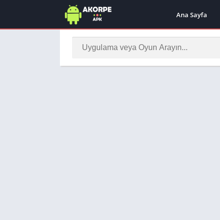
Ana Sayfa