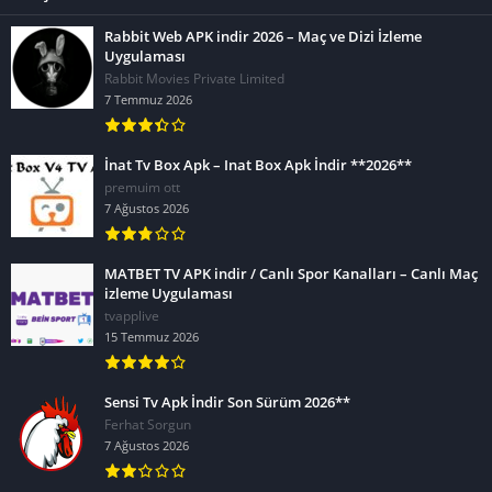
Rabbit Web APK indir 2026 – Maç ve Dizi İzleme
Uygulaması
Rabbit Movies Private Limited
7 Temmuz 2026
İnat Tv Box Apk – Inat Box Apk İndir **2026**
premuim ott
7 Ağustos 2026
MATBET TV APK indir / Canlı Spor Kanalları – Canlı Maç
izleme Uygulaması
tvapplive
15 Temmuz 2026
Sensi Tv Apk İndir Son Sürüm 2026**
Ferhat Sorgun
7 Ağustos 2026