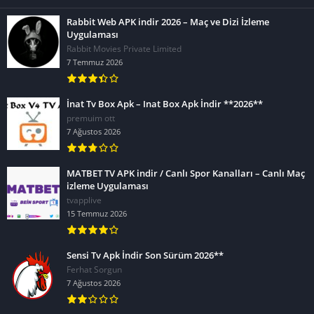
Rabbit Web APK indir 2026 – Maç ve Dizi İzleme
Uygulaması
Rabbit Movies Private Limited
7 Temmuz 2026
İnat Tv Box Apk – Inat Box Apk İndir **2026**
premuim ott
7 Ağustos 2026
MATBET TV APK indir / Canlı Spor Kanalları – Canlı Maç
izleme Uygulaması
tvapplive
15 Temmuz 2026
Sensi Tv Apk İndir Son Sürüm 2026**
Ferhat Sorgun
7 Ağustos 2026