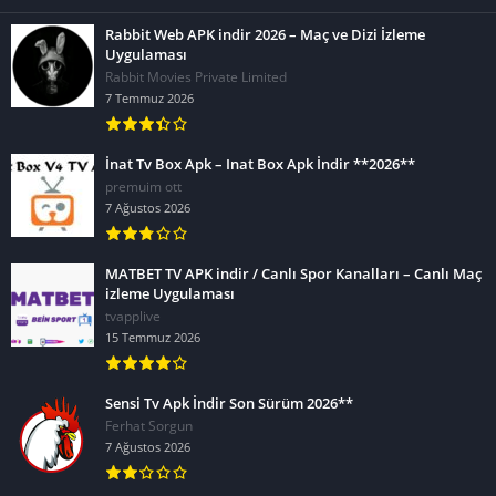
Rabbit Web APK indir 2026 – Maç ve Dizi İzleme
Uygulaması
Rabbit Movies Private Limited
7 Temmuz 2026
İnat Tv Box Apk – Inat Box Apk İndir **2026**
premuim ott
7 Ağustos 2026
MATBET TV APK indir / Canlı Spor Kanalları – Canlı Maç
izleme Uygulaması
tvapplive
15 Temmuz 2026
Sensi Tv Apk İndir Son Sürüm 2026**
Ferhat Sorgun
7 Ağustos 2026