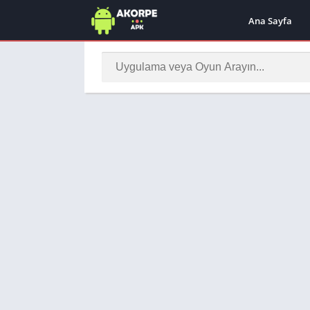
Ana Sayfa