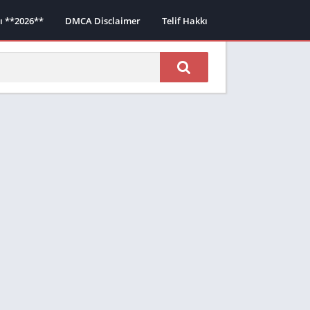
sı **2026**
DMCA Disclaimer
Telif Hakkı