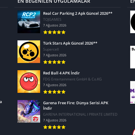
EN BEĞENİLEN UYGULAMALAR
E
Real Car Parking 2 Apk Güncel 2026**
TOJGAMES
7 Ağustos 2026
Türk Stars Apk Güncel 2026**
Supercell
7 Ağustos 2026
Red Ball 4 APK İndir
FDG Entertainment GmbH & Co.KG
7 Ağustos 2026
ra
Garena Free Fire: Dünya Serisi APK
İndir
GARENA INTERNATIONAL I PRIVATE LIMITED
7 Ağustos 2026