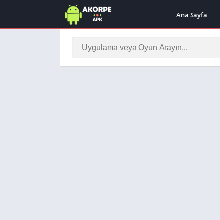
Ana Sayfa