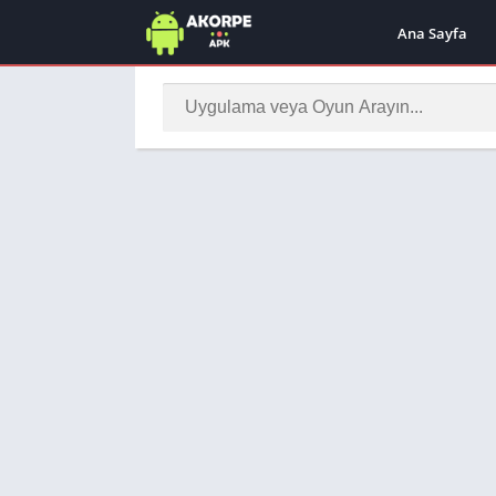
Ana Sayfa