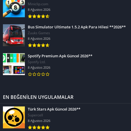
Miniclip.com
8 Ağustos 2026
Bus Simulator Ultimate 1.5.2 Apk Para Hilesi **2026**
Zuuks Games
8 Ağustos 2026
Spotify Premium Apk Güncel 2026**
Spotify Ltd.
8 Ağustos 2026
EN BEĞENİLEN UYGULAMALAR
Türk Stars Apk Güncel 2026**
Supercell
8 Ağustos 2026