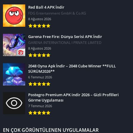
Red Ball 4 APK İndir
FDG Entertainment GmbH & Co.KG
8 Ağustos 2026
Garena Free Fire: Dünya Serisi APK İndir
GARENA INTERNATIONAL I PRIVATE LIMITED
8 Ağustos 2026
2048 Oyna Apk İndir – 2048 Cube Winner **FULL
SÜRÜM2026**
6 Temmuz 2026
Postegro Premium APK indir 2026 – Gizli Profilleri
Görme Uygulaması
7 Temmuz 2026
EN ÇOK GÖRÜNTÜLENEN UYGULAMALAR