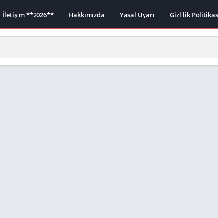
İletişim **2026**
Hakkımızda
Yasal Uyarı
Gizlilik Politika