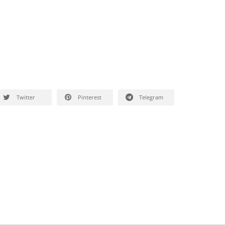
Twitter
Pinterest
Telegram