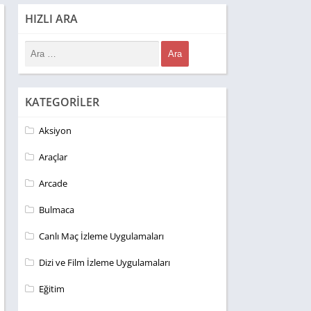
HIZLI ARA
KATEGORILER
Aksiyon
Araçlar
Arcade
Bulmaca
Canlı Maç İzleme Uygulamaları
Dizi ve Film İzleme Uygulamaları
Eğitim