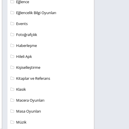
Eğlence
Eğlencelik Bilgi Oyunları
Events
Fotoğrafçılık
Haberleşme
Hileli Apk
Kişiselleştirme
Kitaplar ve Referans
Klasik
Macera Oyunları
Masa Oyunları
Müzik