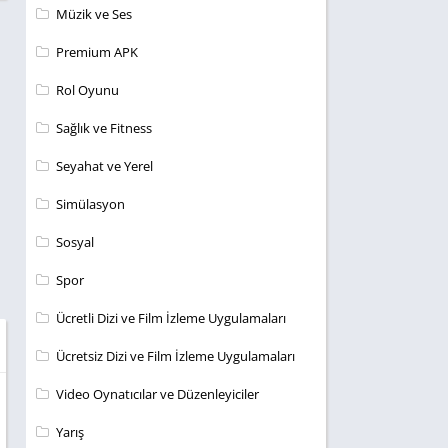
Müzik ve Ses
Premium APK
Rol Oyunu
Sağlık ve Fitness
Seyahat ve Yerel
Simülasyon
Sosyal
Spor
Ücretli Dizi ve Film İzleme Uygulamaları
Ücretsiz Dizi ve Film İzleme Uygulamaları
Video Oynatıcılar ve Düzenleyiciler
Yarış