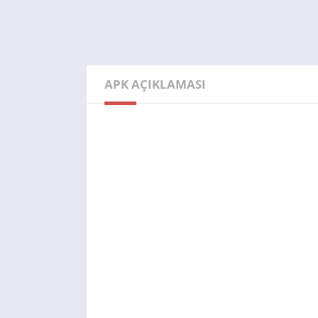
APK AÇIKLAMASI