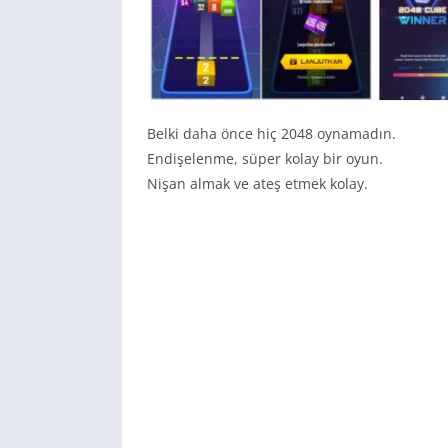
Belki daha önce hiç 2048 oynamadın.
Endişelenme, süper kolay bir oyun.
Nişan almak ve ateş etmek kolay.