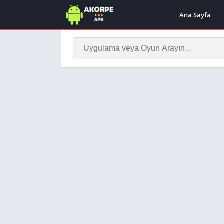
Ana Sayfa