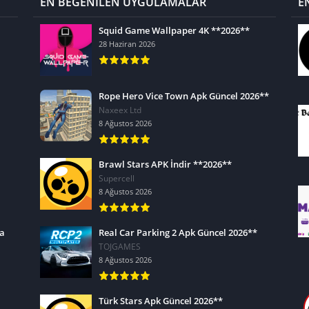
EN BEĞENİLEN UYGULAMALAR
E
Squid Game Wallpaper 4K **2026**
28 Haziran 2026
Rope Hero Vice Town Apk Güncel 2026**
Naxeex Ltd
8 Ağustos 2026
Brawl Stars APK İndir **2026**
Supercell
8 Ağustos 2026
ra
Real Car Parking 2 Apk Güncel 2026**
TOJGAMES
8 Ağustos 2026
Türk Stars Apk Güncel 2026**