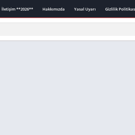
İletişim **2026**
Hakkımızda
Yasal Uyarı
Gizlilik Politika