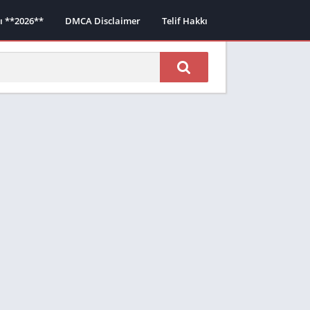
sı **2026**
DMCA Disclaimer
Telif Hakkı