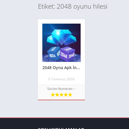
Etiket: 2048 oyunu hilesi
2048 Oyna Apk İndir – 2048 Cube Winner **FULL SÜRÜM2026**
6 Temmuz 2026
Sürüm Numarası --