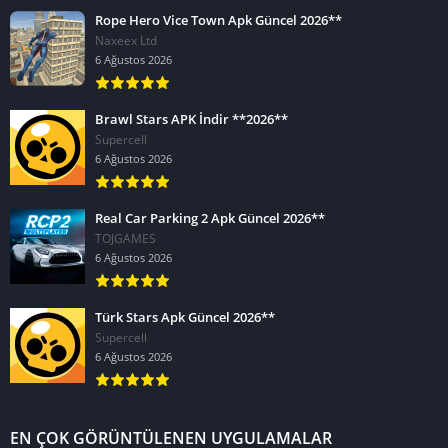
Rope Hero Vice Town Apk Güncel 2026**
Naxeex Ltd
6 Ağustos 2026
Brawl Stars APK İndir **2026**
Supercell
6 Ağustos 2026
Real Car Parking 2 Apk Güncel 2026**
TOJGAMES
6 Ağustos 2026
Türk Stars Apk Güncel 2026**
Supercell
6 Ağustos 2026
EN ÇOK GÖRÜNTÜLENEN UYGULAMALAR