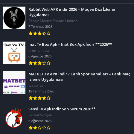
Rabbit Web APK indir 2026 – Maç ve Dizi İzleme
Uygulaması
Rabbit Movies Private Limited
7 Temmuz 2026
İnat Tv Box Apk – Inat Box Apk İndir **2026**
premuim ott
6 Ağustos 2026
MATBET TV APK indir / Canlı Spor Kanalları – Canlı Maç
izleme Uygulaması
tvapplive
15 Temmuz 2026
Sensi Tv Apk İndir Son Sürüm 2026**
Ferhat Sorgun
6 Ağustos 2026