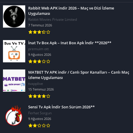
Rabbit Web APK indir 2026 – Maç ve Dizi İzleme
Uygulaması
Rabbit Movies Private Limited
7 Temmuz 2026
İnat Tv Box Apk – Inat Box Apk İndir **2026**
premuim ott
9 Ağustos 2026
MATBET TV APK indir / Canlı Spor Kanalları – Canlı Maç
izleme Uygulaması
tvapplive
15 Temmuz 2026
Sensi Tv Apk İndir Son Sürüm 2026**
Ferhat Sorgun
9 Ağustos 2026