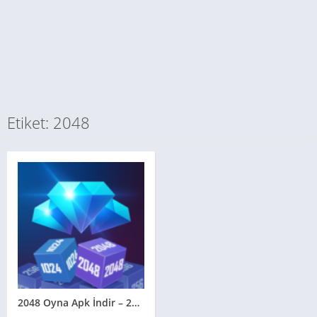
Etiket: 2048
2048 Oyna Apk İndir – 2048 Cube Winner **FULL SÜRÜM2026**