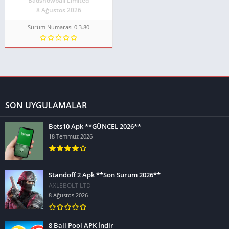
Badsnowball Limited
8 Ağustos 2026
Sürüm Numarası 0.3.80
SON UYGULAMALAR
Bets10 Apk **GÜNCEL 2026**
18 Temmuz 2026
Standoff 2 Apk **Son Sürüm 2026**
AXLEBOLT LTD
8 Ağustos 2026
8 Ball Pool APK İndir