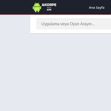
Ana Sayfa