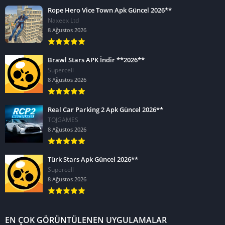
Rope Hero Vice Town Apk Güncel 2026**
Naxeex Ltd
8 Ağustos 2026
Brawl Stars APK İndir **2026**
Supercell
8 Ağustos 2026
Real Car Parking 2 Apk Güncel 2026**
TOJGAMES
8 Ağustos 2026
Türk Stars Apk Güncel 2026**
Supercell
8 Ağustos 2026
EN ÇOK GÖRÜNTÜLENEN UYGULAMALAR