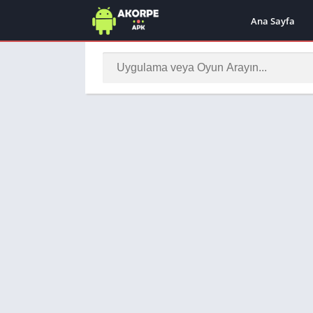
Ana Sayfa