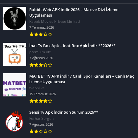
Rabbit Web APK indir 2026 – Maç ve Dizi İzleme
Uygulaması
Rabbit Movies Private Limited
7 Temmuz 2026
İnat Tv Box Apk – Inat Box Apk İndir **2026**
premuim ott
7 Ağustos 2026
MATBET TV APK indir / Canlı Spor Kanalları – Canlı Maç
izleme Uygulaması
tvapplive
15 Temmuz 2026
Sensi Tv Apk İndir Son Sürüm 2026**
Ferhat Sorgun
7 Ağustos 2026