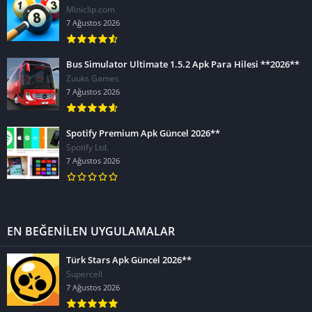
Miniclip.com
7 Ağustos 2026
Bus Simulator Ultimate 1.5.2 Apk Para Hilesi **2026**
Zuuks Games
7 Ağustos 2026
Spotify Premium Apk Güncel 2026**
Spotify Ltd.
7 Ağustos 2026
EN BEĞENİLEN UYGULAMALAR
Türk Stars Apk Güncel 2026**
Supercell
7 Ağustos 2026