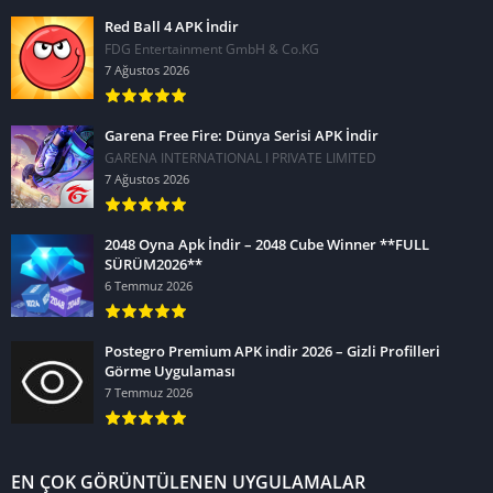
Red Ball 4 APK İndir
FDG Entertainment GmbH & Co.KG
7 Ağustos 2026
Garena Free Fire: Dünya Serisi APK İndir
GARENA INTERNATIONAL I PRIVATE LIMITED
7 Ağustos 2026
2048 Oyna Apk İndir – 2048 Cube Winner **FULL
SÜRÜM2026**
6 Temmuz 2026
Postegro Premium APK indir 2026 – Gizli Profilleri
Görme Uygulaması
7 Temmuz 2026
EN ÇOK GÖRÜNTÜLENEN UYGULAMALAR