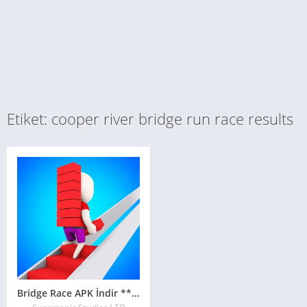
Etiket: cooper river bridge run race results
Bridge Race APK İndir **2026**