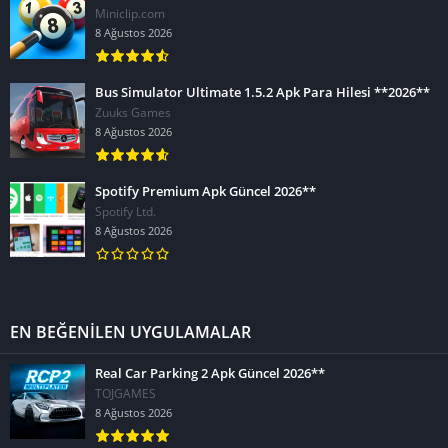
Miniclip.com
8 Ağustos 2026
Bus Simulator Ultimate 1.5.2 Apk Para Hilesi **2026**
Zuuks Games
8 Ağustos 2026
Spotify Premium Apk Güncel 2026**
Spotify Ltd.
8 Ağustos 2026
EN BEĞENİLEN UYGULAMALAR
Real Car Parking 2 Apk Güncel 2026**
TOJGAMES
8 Ağustos 2026