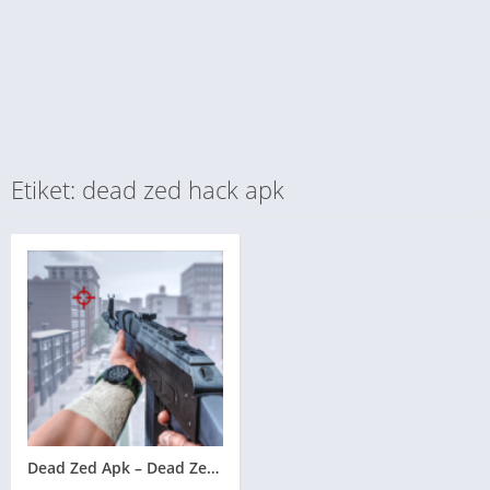
Etiket: dead zed hack apk
Dead Zed Apk – Dead Zed v1.3.4 MOD APK – PARA HİLELİ **MOD APK 2026**