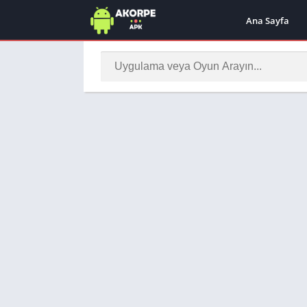
Ana Sayfa