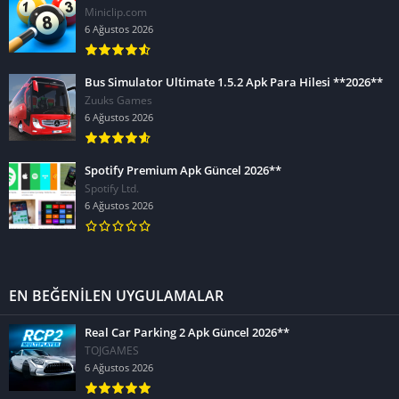
Miniclip.com
6 Ağustos 2026
Bus Simulator Ultimate 1.5.2 Apk Para Hilesi **2026**
Zuuks Games
6 Ağustos 2026
Spotify Premium Apk Güncel 2026**
Spotify Ltd.
6 Ağustos 2026
EN BEĞENİLEN UYGULAMALAR
Real Car Parking 2 Apk Güncel 2026**
TOJGAMES
6 Ağustos 2026