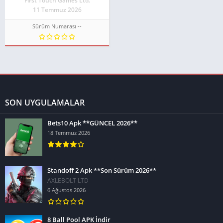
First Touch Games Ltd.
11 Temmuz 2026
Sürüm Numarası --
SON UYGULAMALAR
Bets10 Apk **GÜNCEL 2026**
18 Temmuz 2026
Standoff 2 Apk **Son Sürüm 2026**
AXLEBOLT LTD
6 Ağustos 2026
8 Ball Pool APK İndir