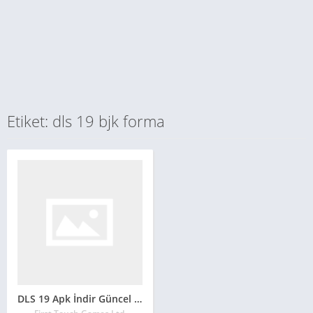
Etiket: dls 19 bjk forma
DLS 19 Apk İndir Güncel 2026** Para Hileli Mod Apk İndir