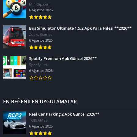
Miniclip.com
6 Ağustos 2026
Bus Simulator Ultimate 1.5.2 Apk Para Hilesi **2026**
Zuuks Games
6 Ağustos 2026
Spotify Premium Apk Güncel 2026**
Spotify Ltd.
6 Ağustos 2026
EN BEĞENİLEN UYGULAMALAR
Real Car Parking 2 Apk Güncel 2026**
TOJGAMES
6 Ağustos 2026